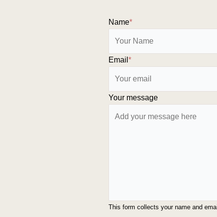
Name
*
Email
*
Your message
This form collects your name and ema