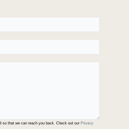
il so that we can reach you back. Check out our
Privacy