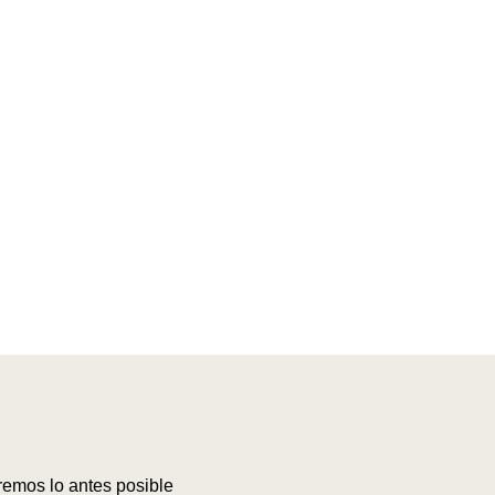
remos lo antes posible