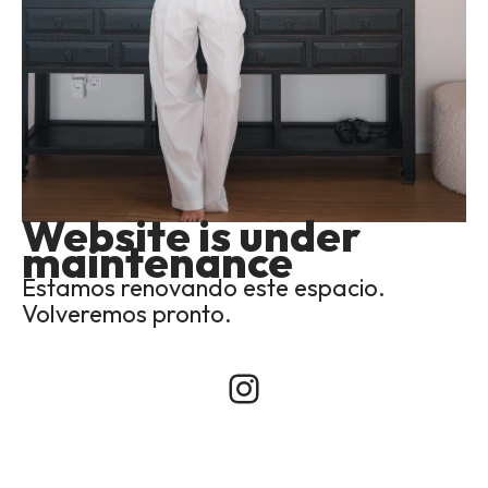
Website is under
maintenance
Estamos renovando este espacio.
Volveremos pronto.
Instagram