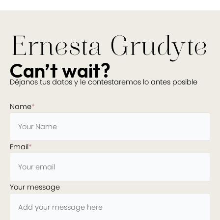
Can’t wait?
Déjanos tus datos y le contestaremos lo antes posible
Name
*
Email
*
Your message